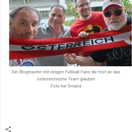
Der Blogmaster mit einigen Fußball-Fans die fest an das
österreichische Team glauben
Foto bei Smand