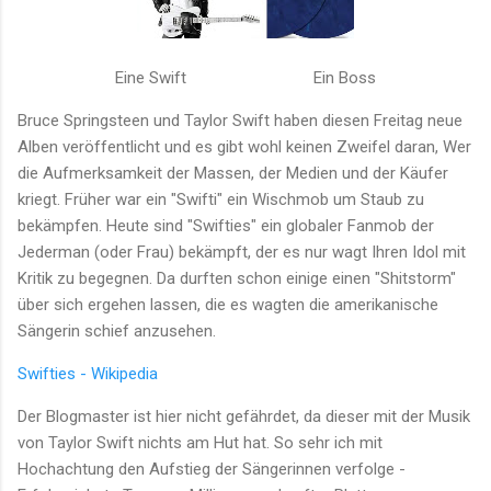
Eine Swift
Ein Boss
Bruce Springsteen und Taylor Swift haben diesen Freitag neue
Alben veröffentlicht und es gibt wohl keinen Zweifel daran, Wer
die Aufmerksamkeit der Massen, der Medien und der Käufer
kriegt. Früher war ein "Swifti" ein Wischmob um Staub zu
bekämpfen. Heute sind "Swifties" ein globaler Fanmob der
Jederman (oder Frau) bekämpft, der es nur wagt Ihren Idol mit
Kritik zu begegnen. Da durften schon einige einen "Shitstorm"
über sich ergehen lassen, die es wagten die amerikanische
Sängerin schief anzusehen.
Swifties - Wikipedia
Der Blogmaster ist hier nicht gefährdet, da dieser mit der Musik
von Taylor Swift nichts am Hut hat. So sehr ich mit
Hochachtung den Aufstieg der Sängerinnen verfolge -