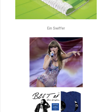
Ein Swiffer