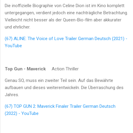
Die inoffizielle Biographie von Celine Dion ist im Kino komplett
untergegangen, verdient jedoch eine nachträgliche Betrachtung.
Vielleicht nicht besser als der Queen-Bio-film aber akkurater
und ehrlicher.
(67) ALINE: The Voice of Love Trailer German Deutsch (2021) -
YouTube
Top Gun - Maverick
Action Thriller
Genau SO, muss ein zweiter Teil sein. Auf das Bewährte
aufbauen und dieses weiterentwickeln. Die Überraschung des
Jahres.
(67) TOP GUN 2: Maverick Finaler Trailer German Deutsch
(2022) - YouTube