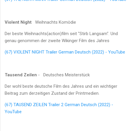
Violent Night
Weihnachts Komödie
Der beste Weihnachts(action)film seit "Stirb Langsam". Und
genau genommen der zweite Wikinger Film des Jahres
(67) VIOLENT NIGHT Trailer German Deutsch (2022) - YouTube
Tausend Zeilen
- Deutsches Meisterstück
Der wohl beste deutsche Film des Jahres und ein wichtiger
Beitrag zum derzeitigen Zustand der Printmedien.
(67) TAUSEND ZEILEN Trailer 2 German Deutsch (2022) -
YouTube