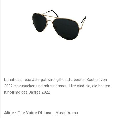
Damit das neue Jahr gut wird, gilt es die besten Sachen von
2022 einzupacken und mitzunehmen. Hier sind sie, die besten
Kinofilme des Jahres 2022
Aline - The Voice Of Love
Musik Drama