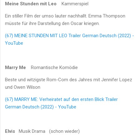
Meine Stunden mit Leo
Kammerspiel
Ein stiller Film der umso lauter nachhallt. Emma Thompson
müsste für ihre Darstellung den Oscar kriegen.
(67) MEINE STUNDEN MIT LEO Trailer German Deutsch (2022) -
YouTube
Marry Me
Romantische Komödie
Beste und witzigste Rom-Com des Jahres mit Jennifer Lopez
und Owen Wilson
(67) MARRY ME: Verheiratet auf den ersten Blick Trailer
German Deutsch (2022) - YouTube
Elvis
Musik Drama (schon wieder)