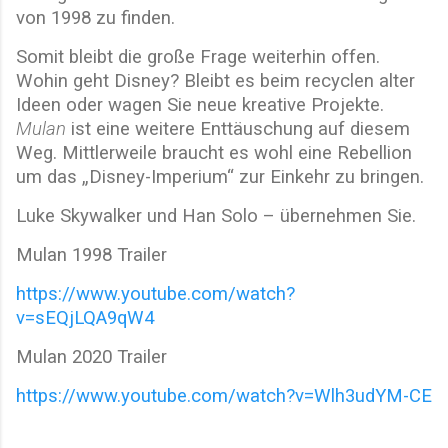
von 1998 zu finden.
Somit bleibt die große Frage weiterhin offen.
Wohin geht Disney? Bleibt es beim recyclen alter
Ideen oder wagen Sie neue kreative Projekte.
Mulan
ist eine weitere Enttäuschung auf diesem
Weg. Mittlerweile braucht es wohl eine Rebellion
um das „Disney-Imperium“ zur Einkehr zu bringen.
Luke Skywalker und Han Solo – übernehmen Sie.
Mulan 1998 Trailer
https://www.youtube.com/watch?
v=sEQjLQA9qW4
Mulan 2020 Trailer
https://www.youtube.com/watch?v=Wlh3udYM-CE