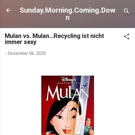
Direkt zum Hauptbereich
Sunday.Morning.Coming.Dow
n
Mulan vs. Mulan…Recycling ist nicht
immer sexy
-
Dezember 06, 2020