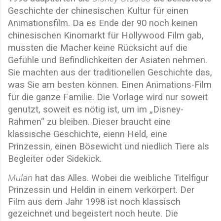
Geschichte der chinesischen Kultur für einen
Animationsfilm. Da es Ende der 90 noch keinen
chinesischen Kinomarkt für Hollywood Film gab,
mussten die Macher keine Rücksicht auf die
Gefühle und Befindlichkeiten der Asiaten nehmen.
Sie machten aus der traditionellen Geschichte das,
was Sie am besten können. Einen Animations-Film
für die ganze Familie. Die Vorlage wird nur soweit
genutzt, soweit es nötig ist, um im „Disney-
Rahmen“ zu bleiben. Dieser braucht eine
klassische Geschichte, eienn Held, eine
Prinzessin, einen Bösewicht und niedlich Tiere als
Begleiter oder Sidekick.
Mulan
hat das Alles. Wobei die weibliche Titelfigur
Prinzessin und Heldin in einem verkörpert. Der
Film aus dem Jahr 1998 ist noch klassisch
gezeichnet und begeistert noch heute. Die