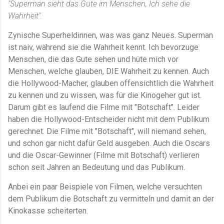
"Superman sieht das Gute im Menschen, Ich sehe die
Wahrheit".
Zynische Superheldinnen, was was ganz Neues. Superman
ist naiv, während sie die Wahrheit kennt. Ich bevorzuge
Menschen, die das Gute sehen und hüte mich vor
Menschen, welche glauben, DIE Wahrheit zu kennen. Auch
die Hollywood-Macher, glauben offensichtlich die Wahrheit
zu kennen und zu wissen, was für die Kinogeher gut ist.
Darum gibt es laufend die Filme mit "Botschaft". Leider
haben die Hollywood-Entscheider nicht mit dem Publikum
gerechnet. Die Filme mit "Botschaft", will niemand sehen,
und schon gar nicht dafür Geld ausgeben. Auch die Oscars
und die Oscar-Gewinner (Filme mit Botschaft) verlieren
schon seit Jahren an Bedeutung und das Publikum.
Anbei ein paar Beispiele von Filmen, welche versuchten
dem Publikum die Botschaft zu vermitteln und damit an der
Kinokasse scheiterten.