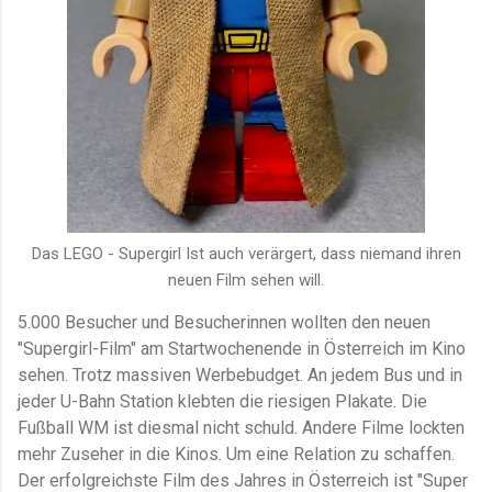
Das LEGO - Supergirl Ist auch verärgert, dass niemand ihren
neuen Film sehen will.
5.000 Besucher und Besucherinnen wollten den neuen
"Supergirl-Film" am Startwochenende in Österreich im Kino
sehen. Trotz massiven Werbebudget. An jedem Bus und in
jeder U-Bahn Station klebten die riesigen Plakate. Die
Fußball WM ist diesmal nicht schuld. Andere Filme lockten
mehr Zuseher in die Kinos. Um eine Relation zu schaffen.
Der erfolgreichste Film des Jahres in Österreich ist "Super