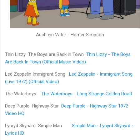
Auch ein Vater - Homer Simpson
Thin Lizzy The Boys are Back in Town
Thin Lizzy - The Boys
Are Back In Town (Official Music Video)
Led Zeppelin Immigrant Song
Led Zeppelin - Immigrant Song
(Live 1972) (Official Video)
The Waterboys
The Waterboys - Long Strange Golden Road
Deep Purple Highway Star
Deep Purple - Highway Star 1972
Video HQ
Lynryd Skynard Simple Man
Simple Man - Lynyrd Skynyrd -
Lyrics HD