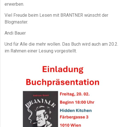
erwerben.
Viel Freude beim Lesen mit BRANTNER wünscht der
Blogmaster.
Andi Bauer
Und für Alle die mehr wollen. Das Buch wird auch am 20.2.
im Rahmen einer Lesung vorgestellt.