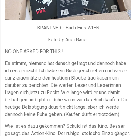
BRANTNER - Buch Eins WIEN
Foto by Andi Bauer
NO ONE ASKED FOR THIS !
Es stimmt, niemand hat danach gefragt und dennoch habe
ich es gemacht. Ich habe ein Buch geschrieben und werde
ganz eigennützig den heutigen Blogbeitrag kapern um
darüber zu berichten. Die werten Leser und Leserinnen
fragen sich jetzt zu Recht. Wie lange wird er uns damit
belästigen und gibt er Ruhe wenn wir das Buch kaufen. Die
heutige Belästigung dauert nicht lange, aber ich werde
dennoch keine Ruhe geben. (Kaufen dürft er trotzdem)
Wie ist es dazu gekommen? Schuld ist das Kino. Besser
gesagt, das Action-Kino. Der ruhige, stoische Einzelgänger,