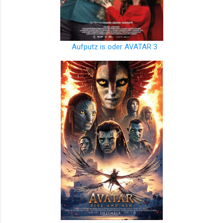
Aufputz is oder AVATAR 3