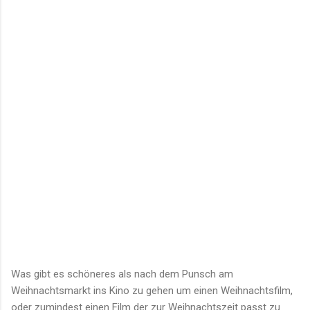
Was gibt es schöneres als nach dem Punsch am
Weihnachtsmarkt ins Kino zu gehen um einen Weihnachtsfilm,
oder zumindest einen Film der zur Weihnachtszeit passt zu