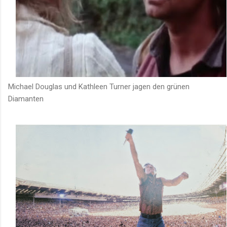
Michael Douglas und Kathleen Turner jagen den grünen
Diamanten