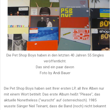
Die Pet Shop Boys haben in den letzten 40 Jahren 55 Singles
veröffentlicht.
Das sind ein paar davon
Foto by Andi Bauer
Die Pet Shop Boys haben seit Ihrer ersten LP, all Ihre Alben nur
mit einem Wort betitelt. Das erste Album heißt "Please", das
aktuelle Nonetheless ("wurscht" auf österreichisch). 1985
wusste Sänger Neil Teinant, dass die Band (noch) nicht bekannt