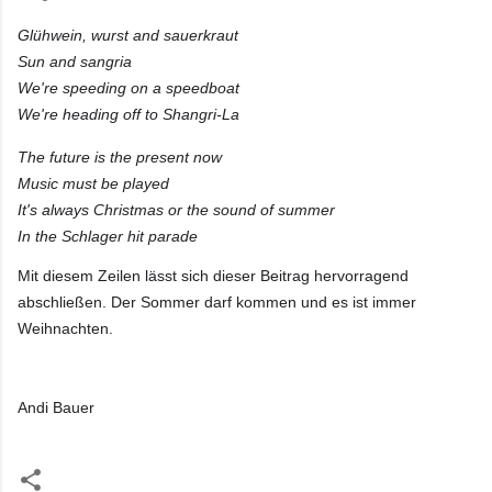
Glühwein, wurst and sauerkraut
Sun and sangria
We're speeding on a speedboat
We're heading off to Shangri-La
The future is the present now
Music must be played
It's always Christmas or the sound of summer
In the Schlager hit parade
Mit diesem Zeilen lässt sich dieser Beitrag hervorragend
abschließen.
Der Sommer darf kommen und es ist immer
Weihnachten.
Andi Bauer