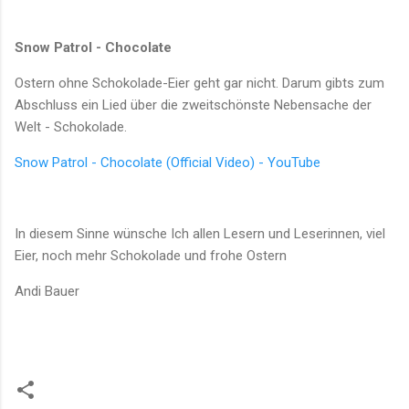
Snow Patrol - Chocolate
Ostern ohne Schokolade-Eier geht gar nicht. Darum gibts zum
Abschluss ein Lied über die zweitschönste Nebensache der
Welt - Schokolade.
Snow Patrol - Chocolate (Official Video) - YouTube
In diesem Sinne wünsche Ich allen Lesern und Leserinnen, viel
Eier, noch mehr Schokolade und frohe Ostern
Andi Bauer