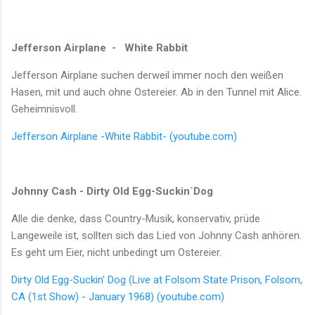
Jefferson Airplane - White Rabbit
Jefferson Airplane suchen derweil immer noch den weißen
Hasen, mit und auch ohne Ostereier. Ab in den Tunnel mit Alice.
Geheimnisvoll.
Jefferson Airplane -White Rabbit- (youtube.com)
Johnny Cash - Dirty Old Egg-Suckin`Dog
Alle die denke, dass Country-Musik, konservativ, prüde
Langeweile ist, sollten sich das Lied von Johnny Cash anhören.
Es geht um Eier, nicht unbedingt um Ostereier.
Dirty Old Egg-Suckin' Dog (Live at Folsom State Prison, Folsom,
CA (1st Show) - January 1968) (youtube.com)