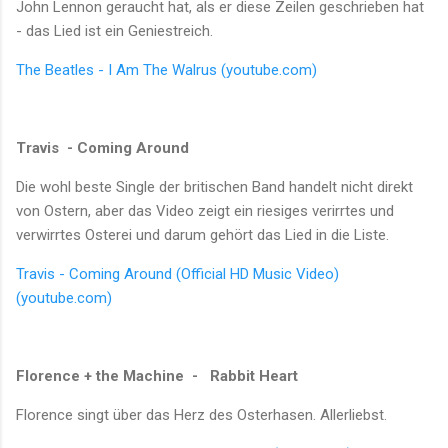
John Lennon geraucht hat, als er diese Zeilen geschrieben hat
- das Lied ist ein Geniestreich.
The Beatles - I Am The Walrus (youtube.com)
Travis - Coming Around
Die wohl beste Single der britischen Band handelt nicht direkt
von Ostern, aber das Video zeigt ein riesiges verirrtes und
verwirrtes Osterei und darum gehört das Lied in die Liste.
Travis - Coming Around (Official HD Music Video)
(youtube.com)
Florence + the Machine - Rabbit Heart
Florence singt über das Herz des Osterhasen. Allerliebst.