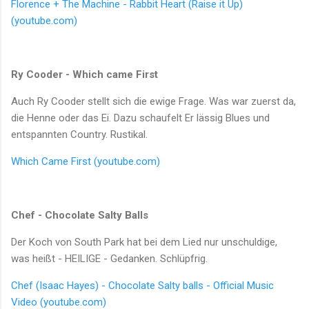
Florence + The Machine - Rabbit Heart (Raise it Up)
(youtube.com)
Ry Cooder - Which came First
Auch Ry Cooder stellt sich die ewige Frage. Was war zuerst da,
die Henne oder das Ei. Dazu schaufelt Er lässig Blues und
entspannten Country. Rustikal.
Which Came First (youtube.com)
Chef - Chocolate Salty Balls
Der Koch von South Park hat bei dem Lied nur unschuldige,
was heißt - HEILIGE - Gedanken. Schlüpfrig.
Chef (Isaac Hayes) - Chocolate Salty balls - Official Music
Video (youtube.com)