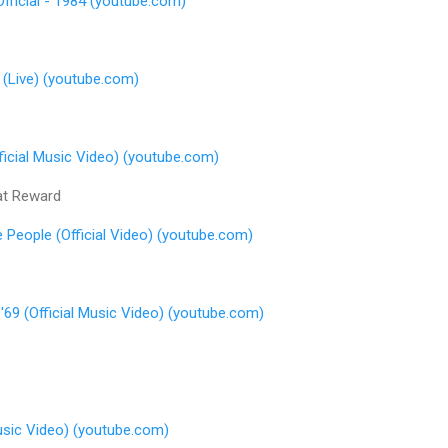
fficial - 1984 (youtube.com)
 (Live) (youtube.com)
fficial Music Video) (youtube.com)
t Reward
People (Official Video) (youtube.com)
9 (Official Music Video) (youtube.com)
Music Video) (youtube.com)