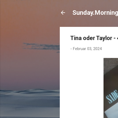
Sunday.Mornin
Tina oder Taylor -
-
Februar 03, 2024