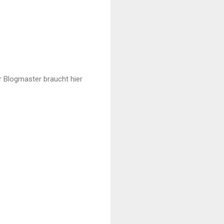
 Blogmaster braucht hier