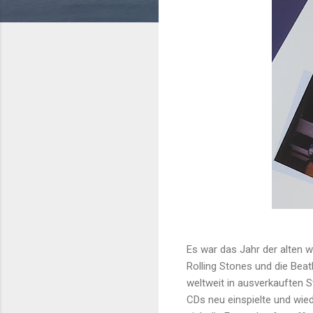
Es war das Jahr der alten 
Rolling Stones und die Beat
weltweit in ausverkauften S
CDs neu einspielte und wied