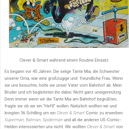
Clever & Smart während einem Routine Einsatz
Es begann vor 45 Jahren. Die selige Tante Mia, die Schwester
unserer Oma, war eine großzügige und freundliche Frau. Wenn
sie uns besuchte, holte sie unser Vater vom Bahnhof ab. Mein
Bruder und ich begleiteten ihn dabei. Nicht ganz uneigennützig.
Denn immer wenn wir die Tante Mia am Bahnhof begrüßten,
fragte sie ob wir ein "Heftl" wollen. Natürlich wollten wir und
kriegten 36 Schilling um ein
Clever & Smart
Comic zu erwerben.
Superman, Batman, Spiderman
und all die anderen US-Comic-
Helden interessierten uns nicht. Wir wollten
Clever & Smart
von