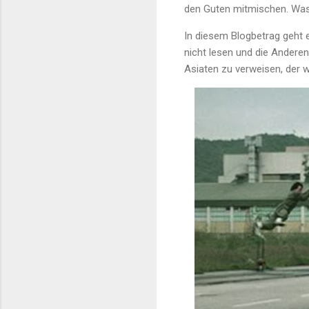
den Guten mitmischen. Was di
In diesem Blogbetrag geht e
nicht lesen und die Andere
Asiaten zu verweisen, der w