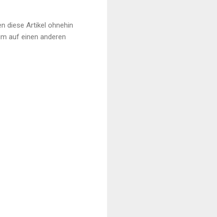
n diese Artikel ohnehin
rum auf einen anderen