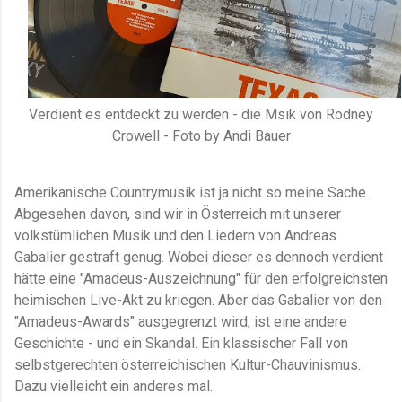
Verdient es entdeckt zu werden - die Msik von Rodney
Crowell - Foto by Andi Bauer
Amerikanische Countrymusik ist ja nicht so meine Sache.
Abgesehen davon, sind wir in Österreich mit unserer
volkstümlichen Musik und den Liedern von Andreas
Gabalier gestraft genug. Wobei dieser es dennoch verdient
hätte eine "Amadeus-Auszeichnung" für den erfolgreichsten
heimischen Live-Akt zu kriegen. Aber das Gabalier von den
"Amadeus-Awards" ausgegrenzt wird, ist eine andere
Geschichte - und ein Skandal. Ein klassischer Fall von
selbstgerechten österreichischen Kultur-Chauvinismus.
Dazu vielleicht ein anderes mal.