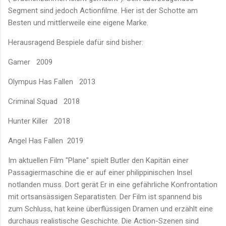
Segment sind jedoch Actionfilme. Hier ist der Schotte am
Besten und mittlerweile eine eigene Marke.
Herausragend Bespiele dafür sind bisher:
Gamer 2009
Olympus Has Fallen 2013
Criminal Squad 2018
Hunter Killer 2018
Angel Has Fallen 2019
Im aktuellen Film "Plane" spielt Butler den Kapitän einer
Passagiermaschine die er auf einer philippinischen Insel
notlanden muss. Dort gerät Er in eine gefährliche Konfrontation
mit ortsansässigen Separatisten. Der Film ist spannend bis
zum Schluss, hat keine überflüssigen Dramen und erzählt eine
durchaus realistische Geschichte. Die Action-Szenen sind