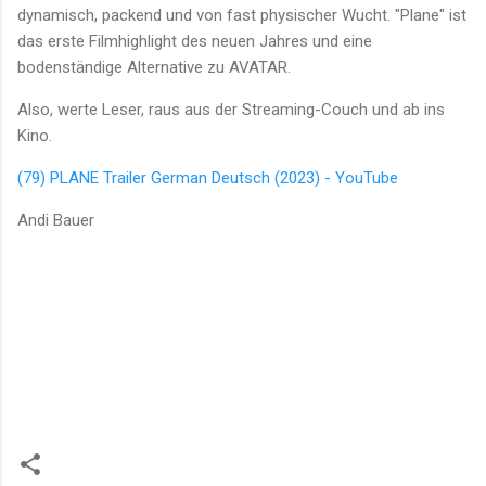
dynamisch, packend und von fast physischer Wucht. "Plane" ist
das erste Filmhighlight des neuen Jahres und eine
bodenständige Alternative zu AVATAR.
Also, werte Leser, raus aus der Streaming-Couch und ab ins
Kino.
(79) PLANE Trailer German Deutsch (2023) - YouTube
Andi Bauer