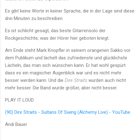
Es gibt keine Worte in keiner Sprache, die in der Lage sind diese
drei Minuten zu beschreiben.
Es ist schlicht gesagt, das beste Gitarrensolo der
Rockgeschichte, was der Hörer hier geboten kriegt.
Am Ende steht Mark Knopfler in seinem orangenen Sakko vor
dem Publikum und lächelt das zufriedenste und glücklichste
Lächeln, das man sich wünschen kann. Er hat wohl gespürt
dass es ein magischer Augenblick war und es nicht mehr
besser werden kann. Und die
Dire Straits
wurden auch nicht
mehr besser. Die Band wurde größer, aber nicht besser.
PLAY IT LOUD
(90) Dire Straits - Sultans Of Swing (Alchemy Live) - YouTube
Andi Bauer