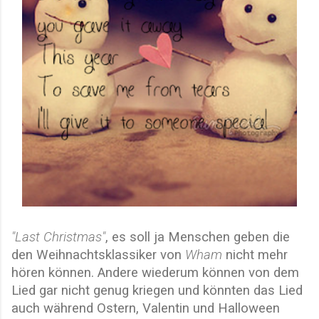
"Last Christmas"
, es soll ja Menschen geben die
den Weihnachtsklassiker von
Wham
nicht mehr
hören können. Andere wiederum können von dem
Lied gar nicht genug kriegen und könnten das Lied
auch während Ostern, Valentin und Halloween