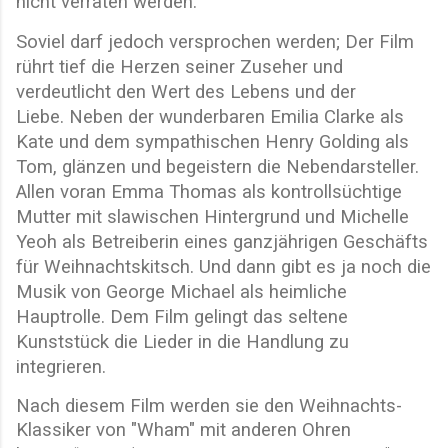
nicht verraten werden.
Soviel darf jedoch versprochen werden; Der Film
rührt tief die Herzen seiner Zuseher und
verdeutlicht den Wert des Lebens und der
Liebe.
Neben der wunderbaren Emilia Clarke als
Kate und dem sympathischen Henry Golding als
Tom, glänzen und begeistern die Nebendarsteller.
Allen voran Emma Thomas als kontrollsüchtige
Mutter mit slawischen Hintergrund und Michelle
Yeoh als Betreiberin eines ganzjährigen Geschäfts
für Weihnachtskitsch. Und dann gibt es ja noch die
Musik von George Michael als heimliche
Hauptrolle. Dem Film gelingt das seltene
Kunststück die Lieder in die Handlung zu
integrieren.
Nach diesem Film werden sie den Weihnachts-
Klassiker von "Wham" mit anderen Ohren