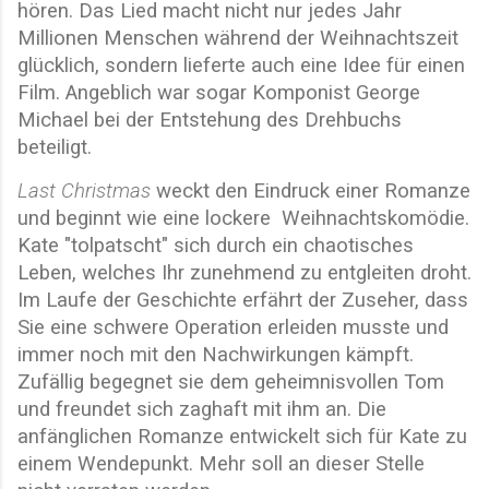
hören. Das Lied macht nicht nur jedes Jahr
Millionen Menschen während der Weihnachtszeit
glücklich, sondern lieferte auch eine Idee für einen
Film. Angeblich war sogar Komponist George
Michael bei der Entstehung des Drehbuchs
beteiligt.
Last Christmas
weckt den Eindruck einer Romanze
und beginnt wie eine lockere Weihnachtskomödie.
Kate "tolpatscht" sich durch ein chaotisches
Leben, welches Ihr zunehmend zu entgleiten droht.
Im Laufe der Geschichte erfährt der Zuseher, dass
Sie eine schwere Operation erleiden musste und
immer noch mit den Nachwirkungen kämpft.
Zufällig begegnet sie dem geheimnisvollen Tom
und freundet sich zaghaft mit ihm an. Die
anfänglichen Romanze entwickelt sich für Kate zu
einem Wendepunkt. Mehr soll an dieser Stelle