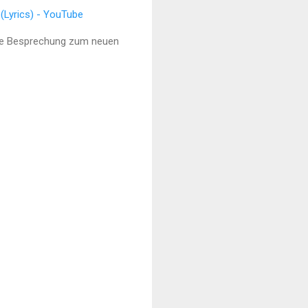
 (Lyrics) - YouTube
iche Besprechung zum neuen