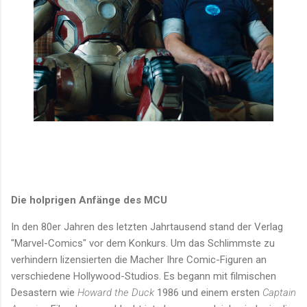
Die holprigen Anfänge des MCU
In den 80er Jahren des letzten Jahrtausend stand der Verlag
"Marvel-Comics" vor dem Konkurs. Um das Schlimmste zu
verhindern lizensierten die Macher Ihre Comic-Figuren an
verschiedene Hollywood-Studios. Es begann mit filmischen
Desastern wie
Howard the Duck
1986 und einem ersten
Captain