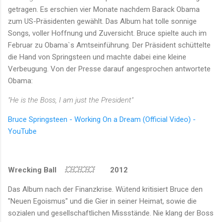
getragen. Es erschien vier Monate nachdem Barack Obama
zum US-Präsidenten gewählt. Das Album hat tolle sonnige
Songs, voller Hoffnung und Zuversicht. Bruce spielte auch im
Februar zu Obama`s Amtseinführung. Der Präsident schüttelte
die Hand von Springsteen und machte dabei eine kleine
Verbeugung. Von der Presse darauf angesprochen antwortete
Obama:
"He is the Boss, I am just the President"
Bruce Springsteen - Working On a Dream (Official Video) -
YouTube
Wrecking Ball
💥💥💥💥
2012
Das Album nach der Finanzkrise. Wütend kritisiert Bruce den
"Neuen Egoismus" und die Gier in seiner Heimat, sowie die
sozialen und gesellschaftlichen Missstände. Nie klang der Boss