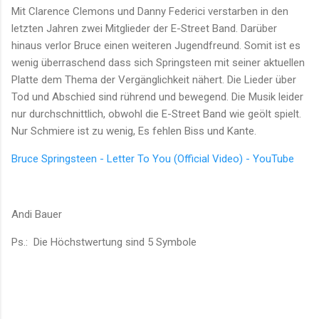
Mit Clarence Clemons und Danny Federici verstarben in den
letzten Jahren zwei Mitglieder der E-Street Band. Darüber
hinaus verlor Bruce einen weiteren Jugendfreund. Somit ist es
wenig überraschend dass sich Springsteen mit seiner aktuellen
Platte dem Thema der Vergänglichkeit nähert. Die Lieder über
Tod und Abschied sind rührend und bewegend. Die Musik leider
nur durchschnittlich, obwohl die E-Street Band wie geölt spielt.
Nur Schmiere ist zu wenig, Es fehlen Biss und Kante.
Bruce Springsteen - Letter To You (Official Video) - YouTube
Andi Bauer
Ps.: Die Höchstwertung sind 5 Symbole