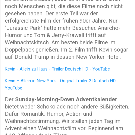
noch Menschen gibt, die diese Filme noch nicht
gesehen haben. Der erste Teil war der
erfolgreichste Film der frühen 90er Jahre. Nur
"Jurassic Park" hatte mehr Besucher. Anarcho-
Humor und Tom & Jerry-Krawall trifft auf
Weihnachtskitsch. Am besten beide Filme im
Doppelpack genießen. Im 2. Film trifft Kevin sogar
auf Donald Trump in dessen New Yorker Hotel.
Kevin - Allein zu Haus - Trailer Deutsch HD - YouTube
Kevin – Allein in New York - Original Trailer 2 Deutsch HD -
YouTube
Der
Sunday-Morning-Down Adventkalender
bietet weder Schokolade noch andere Süßigkeiten.
Dafür Romantik, Humor, Action und
Weihnachtsstimmung. Wir stellen jeden Tag im
Advent einen Weihnachtsfilm vor. Beginnend am