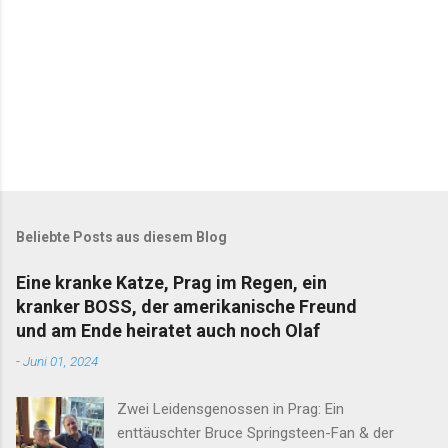
Beliebte Posts aus diesem Blog
Eine kranke Katze, Prag im Regen, ein
kranker BOSS, der amerikanische Freund
und am Ende heiratet auch noch Olaf
-
Juni 01, 2024
Zwei Leidensgenossen in Prag: Ein
enttäuschter Bruce Springsteen-Fan & der