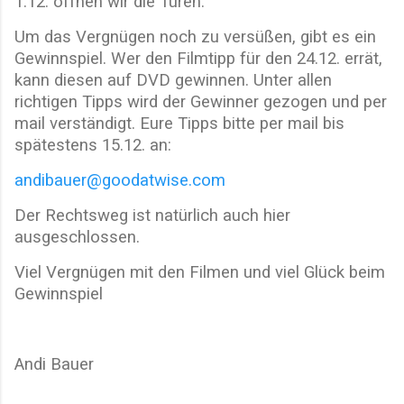
1.12. öffnen wir die Türen.
Um das Vergnügen noch zu versüßen, gibt es ein
Gewinnspiel. Wer den Filmtipp für den 24.12. errät,
kann diesen auf DVD gewinnen. Unter allen
richtigen Tipps wird der Gewinner gezogen und per
mail verständigt. Eure Tipps bitte per mail bis
spätestens 15.12. an:
andibauer@goodatwise.com
Der Rechtsweg ist natürlich auch hier
ausgeschlossen.
Viel Vergnügen mit den Filmen und viel Glück beim
Gewinnspiel
Andi Bauer