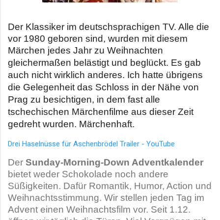
Der Klassiker im deutschsprachigen TV. Alle die
vor 1980 geboren sind, wurden mit diesem
Märchen jedes Jahr zu Weihnachten
gleichermaßen belästigt und beglückt.
Es gab
auch nicht wirklich anderes. Ich hatte übrigens
die Gelegenheit das Schloss in der Nähe von
Prag zu besichtigen, in dem fast alle
tschechischen Märchenfilme aus dieser Zeit
gedreht wurden. Märchenhaft.
Drei Haselnüsse für Aschenbrödel Trailer - YouTube
Der
Sunday-Morning-Down Adventkalender
bietet weder Schokolade noch andere
Süßigkeiten. Dafür Romantik, Humor, Action und
Weihnachtsstimmung. Wir stellen jeden Tag im
Advent einen Weihnachtsfilm vor. Seit 1.12.